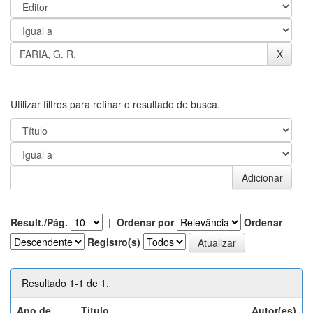
Utilizar filtros para refinar o resultado de busca.
Result./Pág.
|
Ordenar por
Ordenar
Registro(s)
Resultado 1-1 de 1.
Ano de
Título
Autor(es)