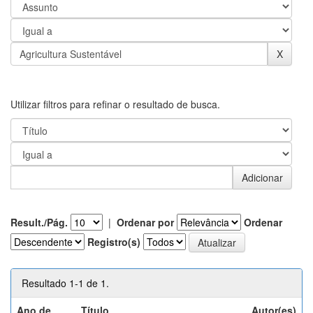
Utilizar filtros para refinar o resultado de busca.
Result./Pág.
|
Ordenar por
Ordenar
Registro(s)
Resultado 1-1 de 1.
Ano de
Título
Autor(es)