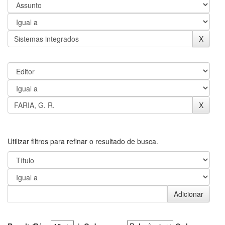
Utilizar filtros para refinar o resultado de busca.