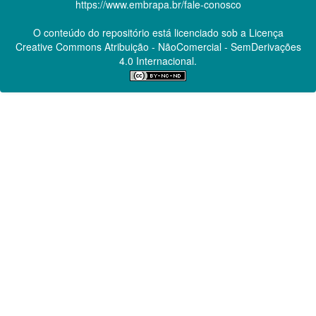
https://www.embrapa.br/fale-conosco
O conteúdo do repositório está licenciado sob a Licença
Creative Commons
Atribuição - NãoComercial - SemDerivações
4.0 Internacional.