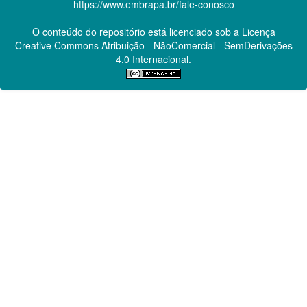
https://www.embrapa.br/fale-conosco
O conteúdo do repositório está licenciado sob a Licença
Creative Commons
Atribuição - NãoComercial - SemDerivações
4.0 Internacional.