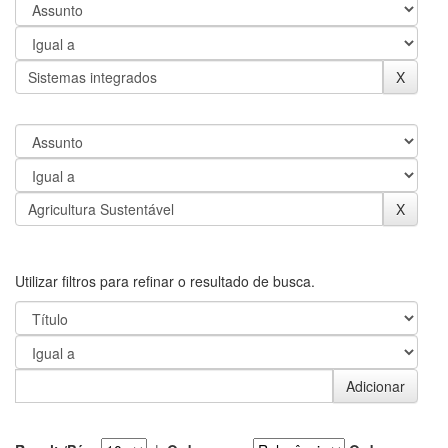
Utilizar filtros para refinar o resultado de busca.