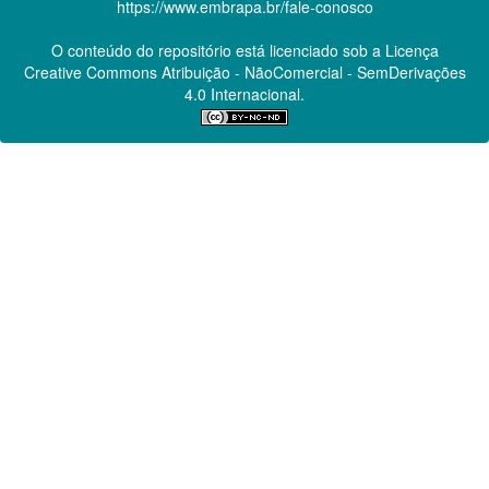
https://www.embrapa.br/fale-conosco
O conteúdo do repositório está licenciado sob a Licença
Creative Commons
Atribuição - NãoComercial - SemDerivações
4.0 Internacional.