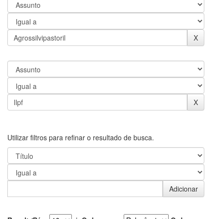
Utilizar filtros para refinar o resultado de busca.