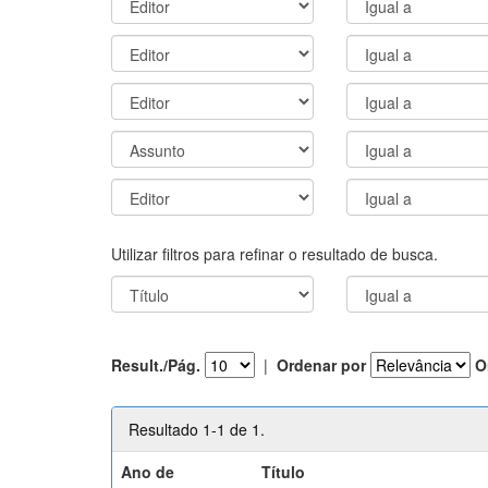
Utilizar filtros para refinar o resultado de busca.
Result./Pág.
|
Ordenar por
O
Resultado 1-1 de 1.
Ano de
Título