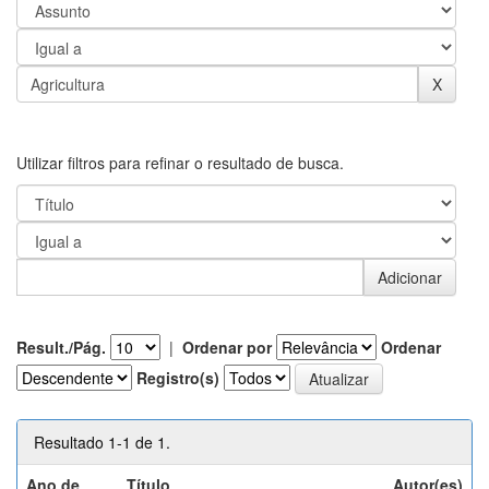
Utilizar filtros para refinar o resultado de busca.
Result./Pág.
|
Ordenar por
Ordenar
Registro(s)
Resultado 1-1 de 1.
Ano de
Título
Autor(es)