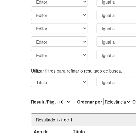
Utilizar filtros para refinar o resultado de busca.
Result./Pág.
|
Ordenar por
O
Resultado 1-1 de 1.
Ano de
Título