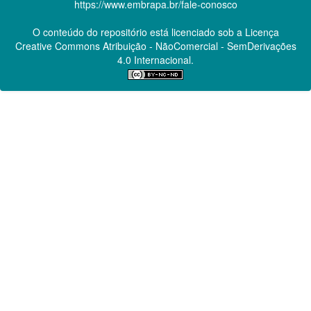
https://www.embrapa.br/fale-conosco
O conteúdo do repositório está licenciado sob a Licença
Creative Commons
Atribuição - NãoComercial - SemDerivações
4.0 Internacional.