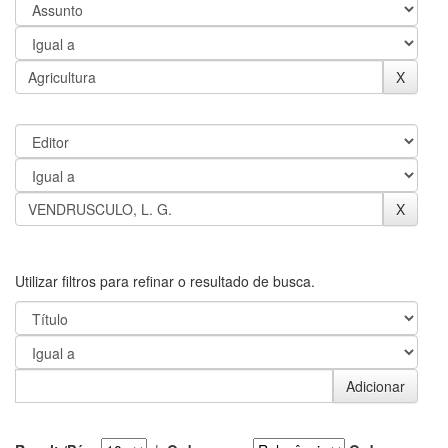
Utilizar filtros para refinar o resultado de busca.