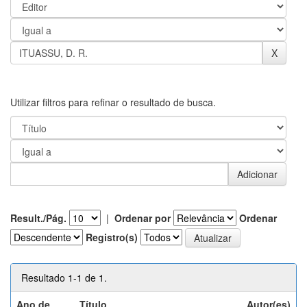
Utilizar filtros para refinar o resultado de busca.
Result./Pág.
|
Ordenar por
Ordenar
Registro(s)
Resultado 1-1 de 1.
Ano de
Título
Autor(es)