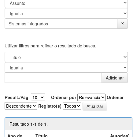
Utilizar filtros para refinar o resultado de busca.
Result./Pág.
|
Ordenar por
Ordenar
Registro(s)
Resultado 1-1 de 1.
Ano de
Título
Autor(es)