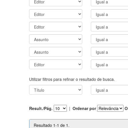
Utilizar filtros para refinar o resultado de busca.
Result./Pág.
|
Ordenar por
O
Resultado 1-1 de 1.