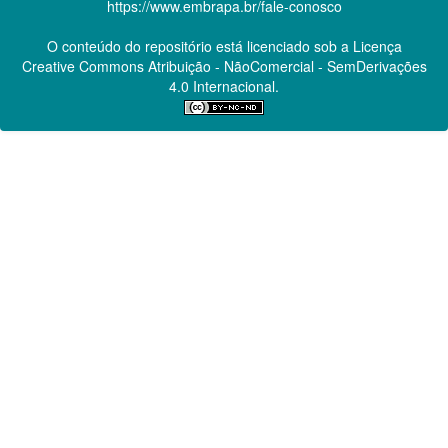
https://www.embrapa.br/fale-conosco
O conteúdo do repositório está licenciado sob a Licença
Creative Commons
Atribuição - NãoComercial - SemDerivações
4.0 Internacional.