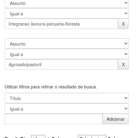
Utilizar filtros para refinar o resultado de busca.