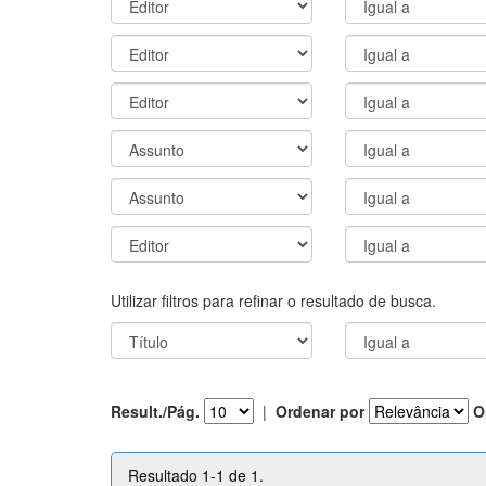
Utilizar filtros para refinar o resultado de busca.
Result./Pág.
|
Ordenar por
O
Resultado 1-1 de 1.