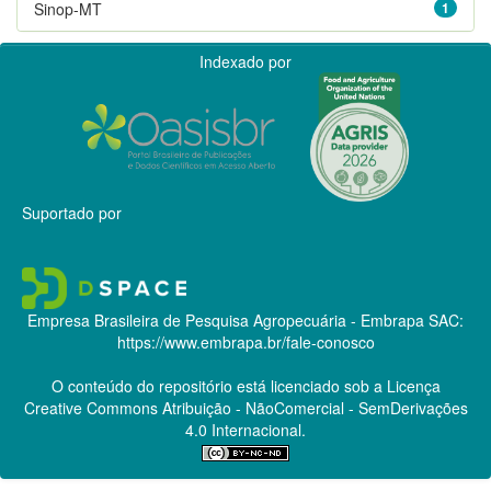
Sinop-MT
1
Indexado por
Suportado por
Empresa Brasileira de Pesquisa Agropecuária - Embrapa
SAC:
https://www.embrapa.br/fale-conosco
O conteúdo do repositório está licenciado sob a Licença
Creative Commons
Atribuição - NãoComercial - SemDerivações
4.0 Internacional.