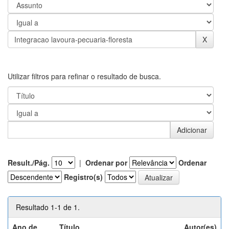
Utilizar filtros para refinar o resultado de busca.
Result./Pág.
|
Ordenar por
Ordenar
Registro(s)
Resultado 1-1 de 1.
Ano de
Título
Autor(es)