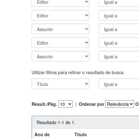
Utilizar filtros para refinar o resultado de busca.
Result./Pág.
|
Ordenar por
O
Resultado 1-1 de 1.
Ano de
Título