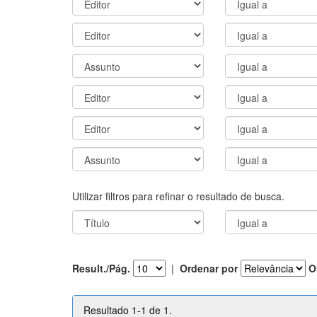
Utilizar filtros para refinar o resultado de busca.
Result./Pág.
|
Ordenar por
O
Resultado 1-1 de 1.