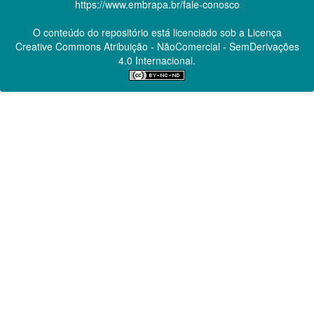
https://www.embrapa.br/fale-conosco
O conteúdo do repositório está licenciado sob a Licença
Creative Commons
Atribuição - NãoComercial - SemDerivações
4.0 Internacional.