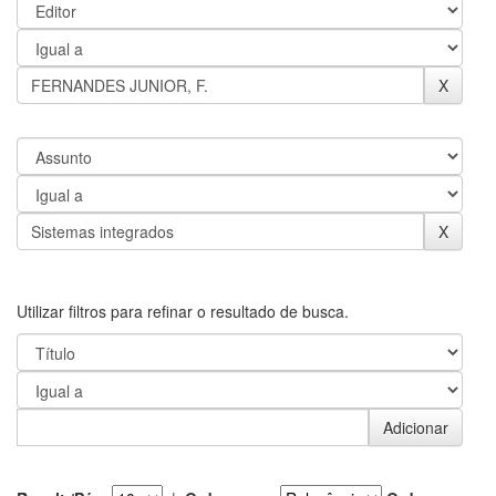
Utilizar filtros para refinar o resultado de busca.