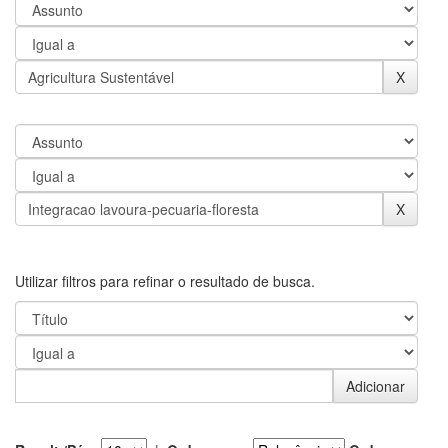
Utilizar filtros para refinar o resultado de busca.