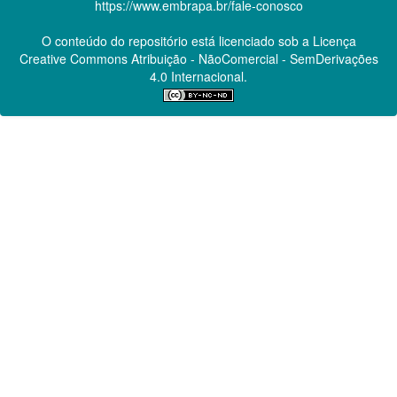
https://www.embrapa.br/fale-conosco
O conteúdo do repositório está licenciado sob a Licença
Creative Commons
Atribuição - NãoComercial - SemDerivações
4.0 Internacional.