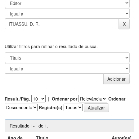
Utilizar filtros para refinar o resultado de busca.
Result./Pág.
|
Ordenar por
Ordenar
Registro(s)
Resultado 1-1 de 1.
Ano de
Título
Autor(es)