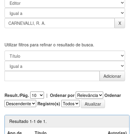
Utilizar filtros para refinar o resultado de busca.
Result./Pág.
|
Ordenar por
Ordenar
Registro(s)
Resultado 1-1 de 1.
Ano de
Título
Autor(es)