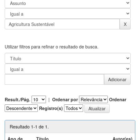
Utilizar filtros para refinar o resultado de busca.
Result./Pág.
|
Ordenar por
Ordenar
Registro(s)
Resultado 1-1 de 1.
Ano de
Título
Autor(es)