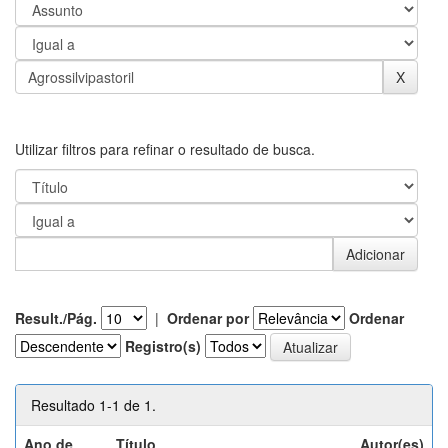
Utilizar filtros para refinar o resultado de busca.
Result./Pág.
|
Ordenar por
Ordenar
Registro(s)
Resultado 1-1 de 1.
Ano de
Título
Autor(es)