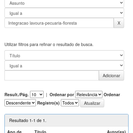
Utilizar filtros para refinar o resultado de busca.
Result./Pág.
|
Ordenar por
Ordenar
Registro(s)
Resultado 1-1 de 1.
Ano de
Título
Autor(es)