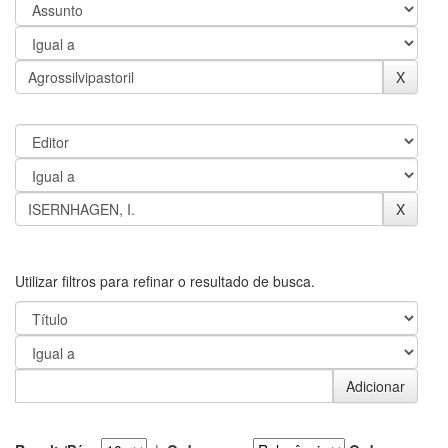
Utilizar filtros para refinar o resultado de busca.