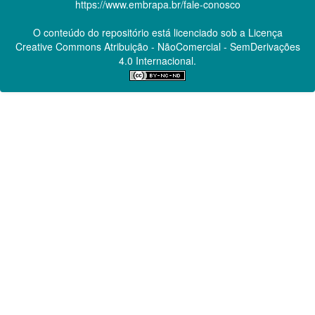
https://www.embrapa.br/fale-conosco
O conteúdo do repositório está licenciado sob a Licença
Creative Commons
Atribuição - NãoComercial - SemDerivações
4.0 Internacional.