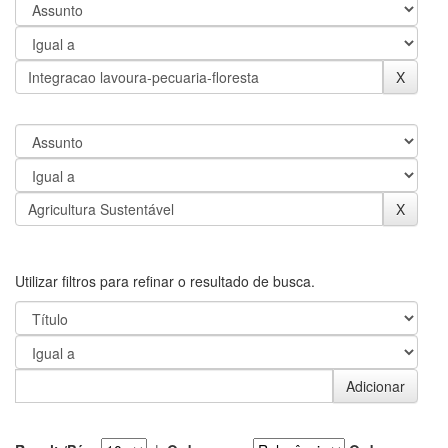
Utilizar filtros para refinar o resultado de busca.