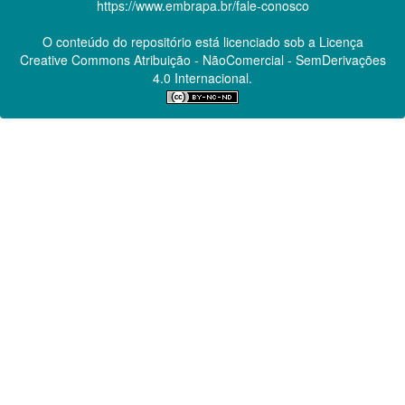
https://www.embrapa.br/fale-conosco
O conteúdo do repositório está licenciado sob a Licença
Creative Commons
Atribuição - NãoComercial - SemDerivações
4.0 Internacional.