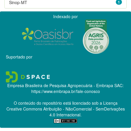
Sinop-MT
1
Indexado por
Suportado por
Empresa Brasileira de Pesquisa Agropecuária - Embrapa
SAC:
https://www.embrapa.br/fale-conosco
O conteúdo do repositório está licenciado sob a Licença
Creative Commons
Atribuição - NãoComercial - SemDerivações
4.0 Internacional.