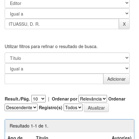
Utilizar filtros para refinar o resultado de busca.
Result./Pág.
|
Ordenar por
Ordenar
Registro(s)
Resultado 1-1 de 1.
Ano de
Título
Autor(es)