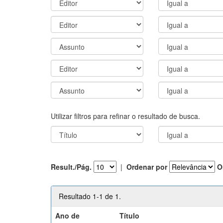
Utilizar filtros para refinar o resultado de busca.
Result./Pág.
|
Ordenar por
O
Resultado 1-1 de 1.
Ano de
Título