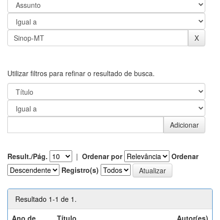
Utilizar filtros para refinar o resultado de busca.
Result./Pág.
|
Ordenar por
Ordenar
Registro(s)
Resultado 1-1 de 1.
Ano de
Título
Autor(es)