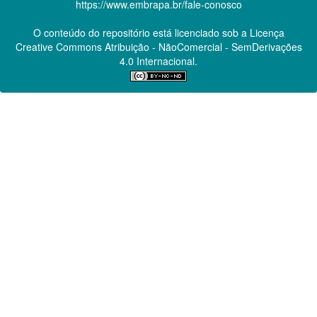
https://www.embrapa.br/fale-conosco
O conteúdo do repositório está licenciado sob a Licença
Creative Commons
Atribuição - NãoComercial - SemDerivações
4.0 Internacional.