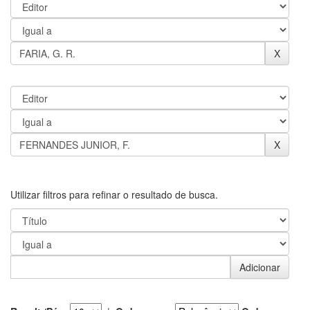
Utilizar filtros para refinar o resultado de busca.