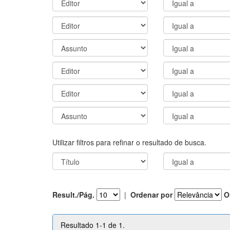
Utilizar filtros para refinar o resultado de busca.
Result./Pág.
|
Ordenar por
O
Resultado 1-1 de 1.