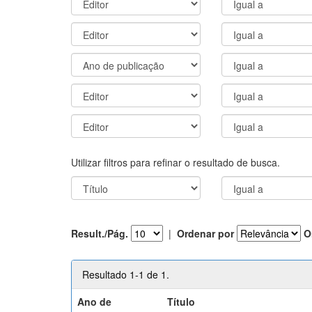
Utilizar filtros para refinar o resultado de busca.
Result./Pág.
|
Ordenar por
O
Resultado 1-1 de 1.
Ano de
Título