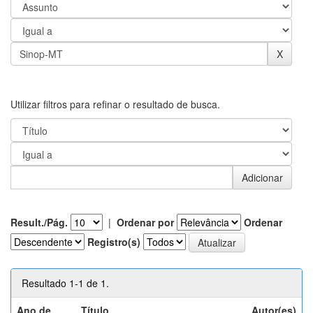
Utilizar filtros para refinar o resultado de busca.
Result./Pág.
|
Ordenar por
Ordenar
Registro(s)
Resultado 1-1 de 1.
Ano de
Título
Autor(es)