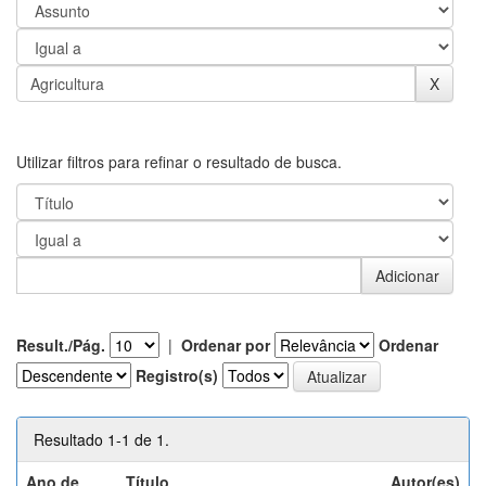
Utilizar filtros para refinar o resultado de busca.
Result./Pág.
|
Ordenar por
Ordenar
Registro(s)
Resultado 1-1 de 1.
Ano de
Título
Autor(es)