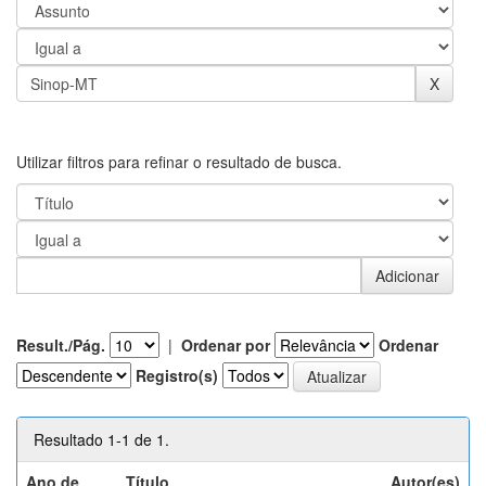
Utilizar filtros para refinar o resultado de busca.
Result./Pág.
|
Ordenar por
Ordenar
Registro(s)
Resultado 1-1 de 1.
Ano de
Título
Autor(es)