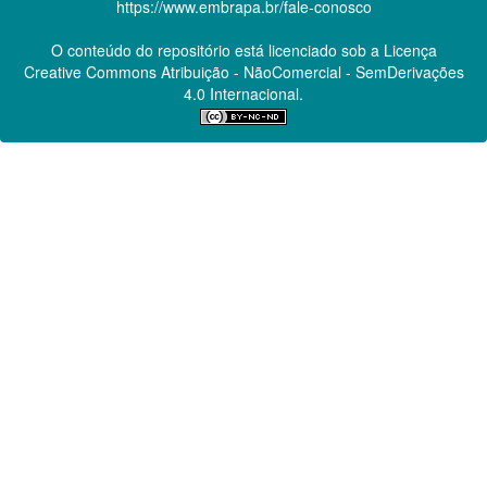
https://www.embrapa.br/fale-conosco
O conteúdo do repositório está licenciado sob a Licença
Creative Commons
Atribuição - NãoComercial - SemDerivações
4.0 Internacional.