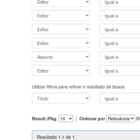
Utilizar filtros para refinar o resultado de busca.
Result./Pág.
|
Ordenar por
O
Resultado 1-1 de 1.