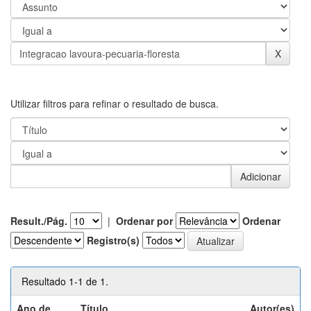
Utilizar filtros para refinar o resultado de busca.
Result./Pág.
|
Ordenar por
Ordenar
Registro(s)
Resultado 1-1 de 1.
Ano de
Título
Autor(es)