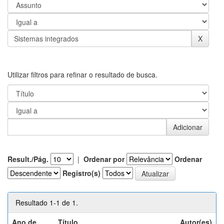
Utilizar filtros para refinar o resultado de busca.
Result./Pág.
|
Ordenar por
Ordenar
Registro(s)
Resultado 1-1 de 1.
Ano de
Título
Autor(es)