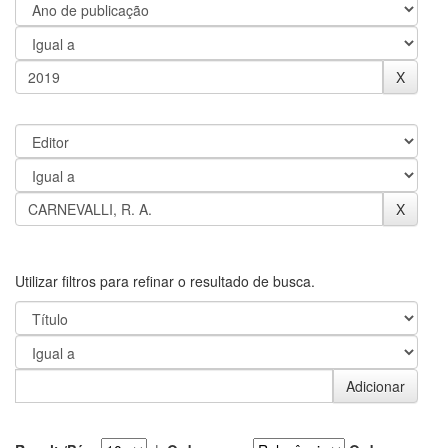
Utilizar filtros para refinar o resultado de busca.