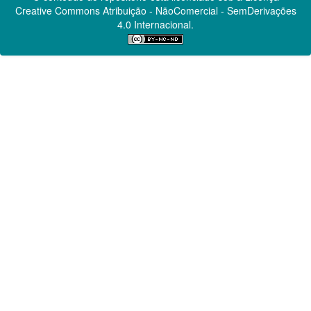
Creative Commons
Atribuição - NãoComercial - SemDerivações
4.0 Internacional.