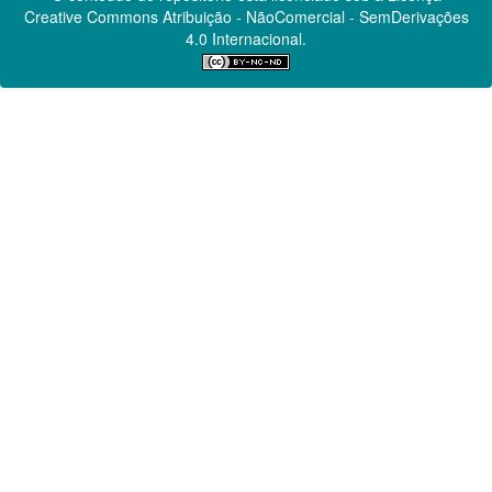
Creative Commons
Atribuição - NãoComercial - SemDerivações
4.0 Internacional.