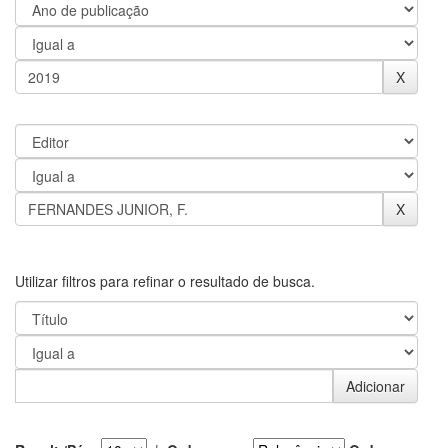
Utilizar filtros para refinar o resultado de busca.