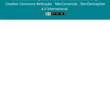
Creative Commons
Atribuição - NãoComercial - SemDerivações
4.0 Internacional.