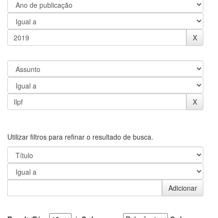
Utilizar filtros para refinar o resultado de busca.