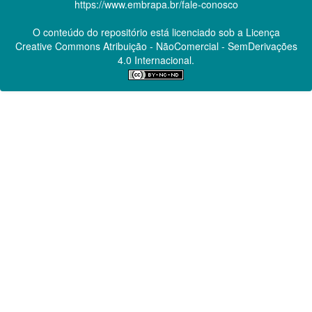
https://www.embrapa.br/fale-conosco
O conteúdo do repositório está licenciado sob a Licença
Creative Commons
Atribuição - NãoComercial - SemDerivações
4.0 Internacional.