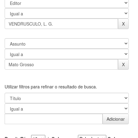
Utilizar filtros para refinar o resultado de busca.