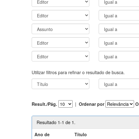
Utilizar filtros para refinar o resultado de busca.
Result./Pág.
|
Ordenar por
O
Resultado 1-1 de 1.
Ano de
Título