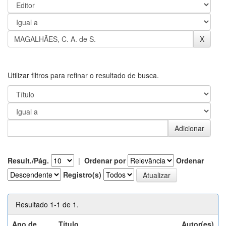
Utilizar filtros para refinar o resultado de busca.
Result./Pág.
|
Ordenar por
Ordenar
Registro(s)
Resultado 1-1 de 1.
Ano de
Título
Autor(es)