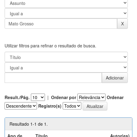
Utilizar filtros para refinar o resultado de busca.
Result./Pág.
|
Ordenar por
Ordenar
Registro(s)
Resultado 1-1 de 1.
Ano de
Título
Autor(es)