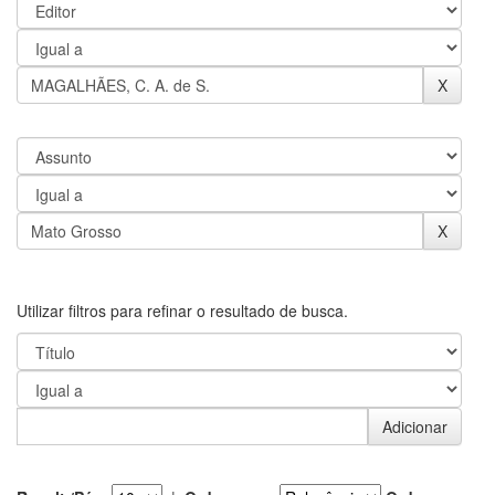
Utilizar filtros para refinar o resultado de busca.