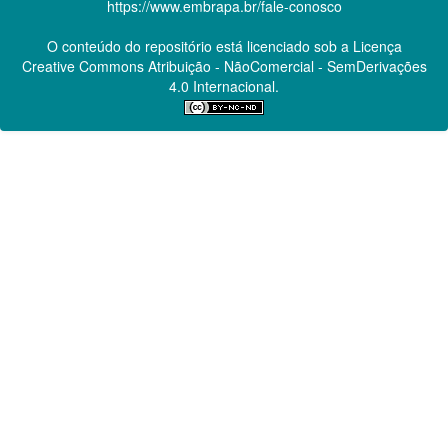
https://www.embrapa.br/fale-conosco
O conteúdo do repositório está licenciado sob a Licença
Creative Commons
Atribuição - NãoComercial - SemDerivações
4.0 Internacional.