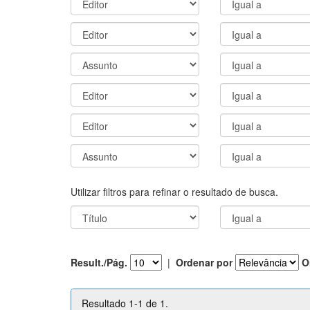
Utilizar filtros para refinar o resultado de busca.
Result./Pág.
|
Ordenar por
O
Resultado 1-1 de 1.